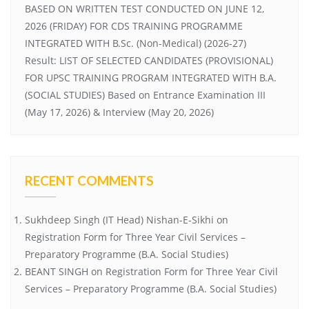
BASED ON WRITTEN TEST CONDUCTED ON JUNE 12,
2026 (FRIDAY) FOR CDS TRAINING PROGRAMME
INTEGRATED WITH B.Sc. (Non-Medical) (2026-27)
Result: LIST OF SELECTED CANDIDATES (PROVISIONAL)
FOR UPSC TRAINING PROGRAM INTEGRATED WITH B.A.
(SOCIAL STUDIES) Based on Entrance Examination III
(May 17, 2026) & Interview (May 20, 2026)
RECENT COMMENTS
Sukhdeep Singh (IT Head) Nishan-E-Sikhi
on
Registration Form for Three Year Civil Services –
Preparatory Programme (B.A. Social Studies)
BEANT SINGH
on
Registration Form for Three Year Civil
Services – Preparatory Programme (B.A. Social Studies)