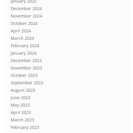
January 2025
December 2024
November 2024
October 2024
April 2024
March 2024
February 2024
January 2024
December 2023
November 2023
October 2023
September 2023
August 2023
June 2023
May 2023
April 2023
March 2023
February 2023