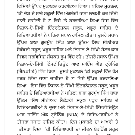
ਵਿਸ਼ਿਆਂ ਉੱਪਰ ਮੁਕਾਬਲਾ ਕਰਵਾਇਆ ਗਿਆ। ਪਹਿਲਾ ਮੁਕਬਲਾ,
“ਕੀ ਦੇਸ਼ ਦੇ ਸਾਰੇ ਸਕੂਲਾਂ ਵਿੱਚ ਅੰਗਰੇਜ਼ੀ ਭਾਸ਼ਾ ਲਾਜ਼ਮੀ ਕਰ ਦਿੱਤੀ
ਜਾਣੀ ਚਾਹੀਦੀ ਹੈ ?” ਵਿਸ਼ੇ ‘ਤੇ ਕਰਵਾਇਆ ਗਿਆ ਜਿਸ ਵਿੱਚ
ਨਿਸ਼ਾਨ-ਏ-ਸਿੱਖੀ ਇੰਟਰਨੈਸ਼ਨਲ ਸਕੂਲ, ਖਡੂਰ ਸਾਹਿਬ ਦੇ
ਵਿਦਿਆਰਥੀਆਂ ਨੇ ਪਹਿਲਾ ਸਥਾਨ ਹਾਸਿਲ ਕੀਤਾ। ਦੂਸਰੇ ਸਥਾਨ
ਉੱਪਰ ਬਾਬਾ ਗੁਰਮੁੱਖ ਸਿੰਘ ਬਾਬਾ ਉੱਤਮ ਸਿੰਘ ਸੀਨੀਅਰ
ਸੈਕੰਡਰੀ ਸਕੂਲ, ਖਡੂਰ ਸਾਹਿਬ ਅਤੇ ਨਿਸ਼ਾਨ-ਏ-ਸਿੱਖੀ ਸੈਂਟਰ ਫਾਰ
ਸਿਵਲ ਸਰਵਿਸਿਜ਼ ਸੰਯੁਕਤ ਰੂਪ ਵਿੱਚ ਰਹੇ। ਤੀਸਰੇ ਸਥਾਨ ਉੱਪਰ
ਨਿਸ਼ਾਨ-ਏ-ਸਿੱਖੀ ਇੰਸਟੀਚਿਊਟ ਆਫ ਸਾਇੰਸ ਐਂਡ ਟ੍ਰੇਨਿੰਗ
(ਐਨ.ਡੀ.ਏ.) ਵਿੰਗ ਰਿਹਾ। ਦੂਸਰੇ ਮੁਕਾਬਲੇ “ਕੀ ਸਕੂਲਾਂ ਵਿੱਚ ਹੋਮ
ਵਰਕ ਦਿੱਤਾ ਜਾਣਾ ਚਾਹੀਦਾ ਹੈ ?” ਵਿਸ਼ੇ ਉੱਪਰ ਕਰਵਾਇਆ
ਗਿਆ। ਇਸ ਵਿੱਚ ਨਿਸ਼ਾਨ-ਏ-ਸਿੱਖੀ ਇੰਟਰਨੈਸ਼ਨਲ ਸਕੂਲ, ਖਡੂਰ
ਸਾਹਿਬ ਦੇ ਵਿਦਿਆਰਥੀਆਂ ਨੇ ਪਹਿਲਾ, ਬਾਬਾ ਗੁਰਮੁੱਖ ਸਿੰਘ ਬਾਬਾ
ਉੱਤਮ ਸਿੰਘ ਸੀਨੀਅਰ ਸੈਕੰਡਰੀ ਸਕੂਲ ਖਡੂਰ ਸਾਹਿਬ ਦੇ
ਵਿਦਿਆਰਥੀਆਂ ਨੇ ਦੂਜਾ ਅਤੇ ਨਿਸ਼ਾਨ-ਏ-ਸਿੱਖੀ ਇੰਸਟੀਚਿਊਟ
ਆਫ ਸਾਇੰਸ ਐਂਡ ਟ੍ਰੇਨਿੰਗ (NDA) ਦੇ ਵਿਦਿਆਰਥੀਆਂ ਨੇ
ਤੀਸਰਾ ਸਥਾਨ ਹਾਸਿਲ ਕੀਤਾ। ਇਸ ਮੁਕਾਬਲੇ ਦਾ ਆਖਰੀ ਤੇ
ਤੀਸਰਾ ਵਿਸ਼ਾ ‘ਕੀ ਵਿਦਿਆਰਥੀ ਦਾ ਜੀਵਨ ਬੋਰਡਿੰਗ ਸਕੂਲ