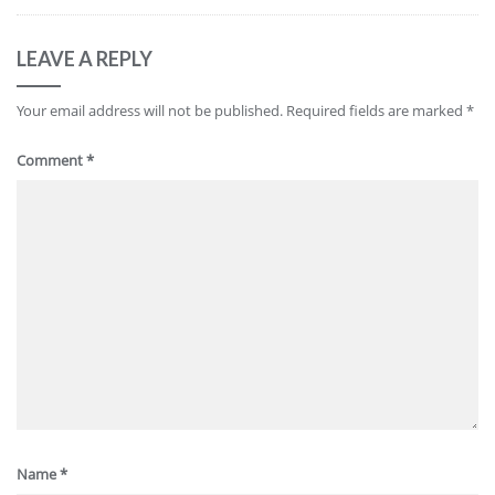
LEAVE A REPLY
Your email address will not be published.
Required fields are marked
*
Comment
*
Name
*