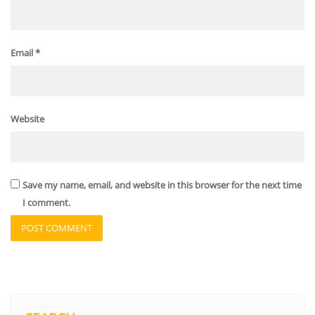
Email
*
Website
Save my name, email, and website in this browser for the next time
I comment.