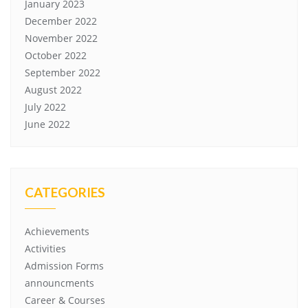
January 2023
December 2022
November 2022
October 2022
September 2022
August 2022
July 2022
June 2022
CATEGORIES
Achievements
Activities
Admission Forms
announcments
Career & Courses