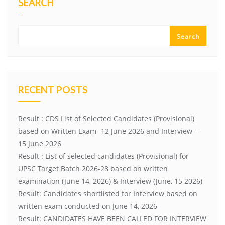
SEARCH
Search
RECENT POSTS
Result : CDS List of Selected Candidates (Provisional)
based on Written Exam- 12 June 2026 and Interview –
15 June 2026
Result : List of selected candidates (Provisional) for
UPSC Target Batch 2026-28 based on written
examination (June 14, 2026) & Interview (June, 15 2026)
Result: Candidates shortlisted for Interview based on
written exam conducted on June 14, 2026
Result: CANDIDATES HAVE BEEN CALLED FOR INTERVIEW