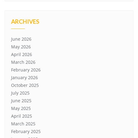
ARCHIVES
June 2026
May 2026
April 2026
March 2026
February 2026
January 2026
October 2025
July 2025
June 2025
May 2025
April 2025
March 2025
February 2025