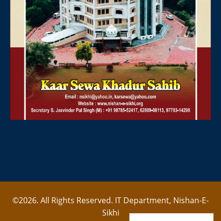
©2026. All Rights Reserved. IT Department, Nishan-E-
Sikhi